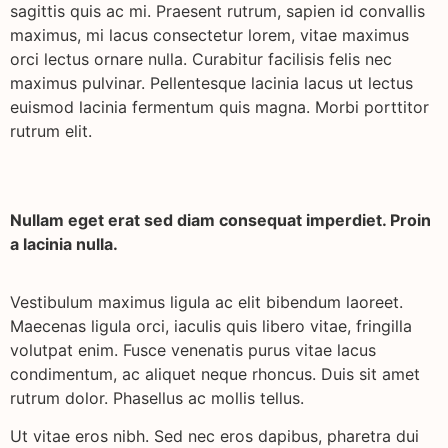
sagittis quis ac mi. Praesent rutrum, sapien id convallis
maximus, mi lacus consectetur lorem, vitae maximus
orci lectus ornare nulla. Curabitur facilisis felis nec
maximus pulvinar. Pellentesque lacinia lacus ut lectus
euismod lacinia fermentum quis magna. Morbi porttitor
rutrum elit.
Nullam eget erat sed diam consequat imperdiet. Proin
a lacinia nulla.
Vestibulum maximus ligula ac elit bibendum laoreet.
Maecenas ligula orci, iaculis quis libero vitae, fringilla
volutpat enim. Fusce venenatis purus vitae lacus
condimentum, ac aliquet neque rhoncus. Duis sit amet
rutrum dolor. Phasellus ac mollis tellus.
Ut vitae eros nibh. Sed nec eros dapibus, pharetra dui